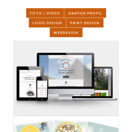
FOTO / VIDEO
GRAFISK PROFIL
LOGO DESIGN
PRINT DESIGN
WEBDESIGN