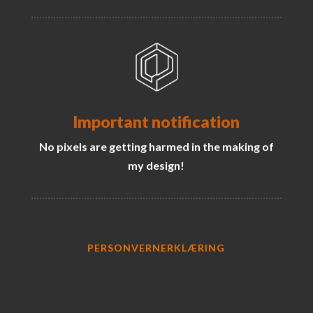
Important notification
No pixels are getting harmed in the making of
my design!
PERSONVERNERKLÆRING