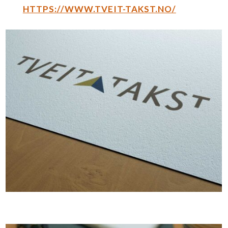
HTTPS://WWW.TVEIT-TAKST.NO/