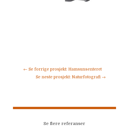
←
Se forrige prosjekt: Hamsunsenteret
Se neste prosjekt: Naturfotografi
→
Se flere referanser