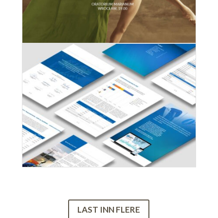
LAST INN FLERE