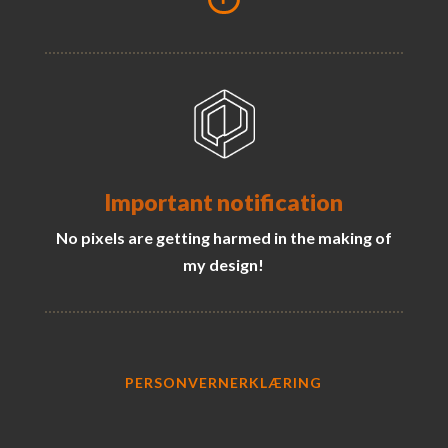
Important notification
No pixels are getting harmed in the making of
my design!
PERSONVERNERKLÆRING