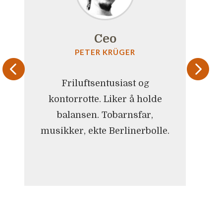
Ceo
PETER KRÜGER
Friluftsentusiast og
kontorrotte. Liker å holde
balansen. Tobarnsfar,
musikker, ekte Berlinerbolle.