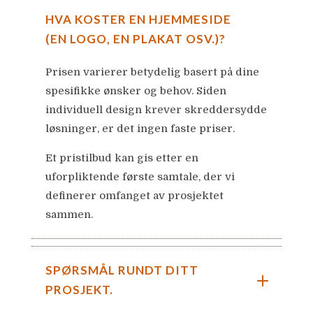
HVA KOSTER EN HJEMMESIDE
(EN LOGO, EN PLAKAT OSV.)?
Prisen varierer betydelig basert på dine
spesifikke ønsker og behov. Siden
individuell design krever skreddersydde
løsninger, er det ingen faste priser.
Et pristilbud kan gis etter en
uforpliktende første samtale, der vi
definerer omfanget av prosjektet
sammen.
SPØRSMÅL RUNDT DITT
PROSJEKT.