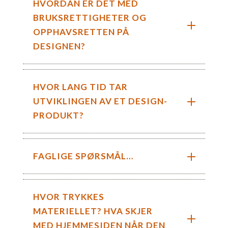
HVORDAN ER DET MED
BRUKSRETTIGHETER OG
OPPHAVSRETTEN PÅ
DESIGNEN?
HVOR LANG TID TAR
UTVIKLINGEN AV ET DESIGN-
PRODUKT?
FAGLIGE SPØRSMÅL…
HVOR TRYKKES
MATERIELLET? HVA SKJER
MED HJEMMESIDEN NÅR DEN