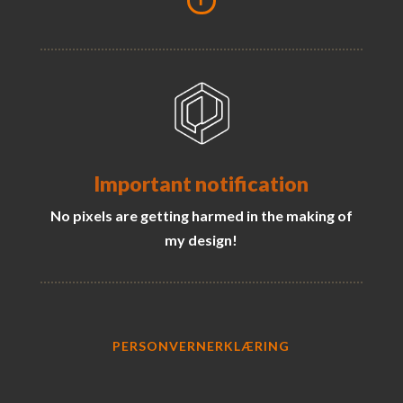
Important notification
No pixels are getting harmed in the making of
my design!
PERSONVERNERKLÆRING