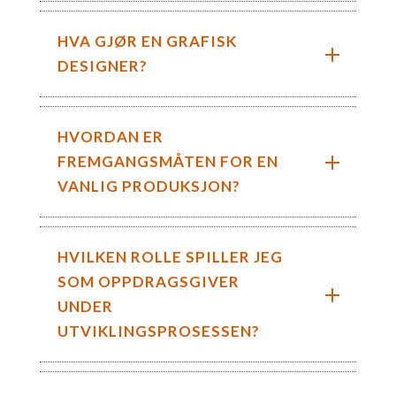
HVA GJØR EN GRAFISK
DESIGNER?
HVORDAN ER
FREMGANGSMÅTEN FOR EN
VANLIG PRODUKSJON?
HVILKEN ROLLE SPILLER JEG
SOM OPPDRAGSGIVER
UNDER
UTVIKLINGSPROSESSEN?