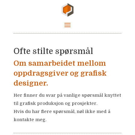
Ofte stilte spørsmål
Om samarbeidet mellom
oppdragsgiver og grafisk
designer.
Her finner du svar på vanlige spørsmål knyttet
til grafisk produksjon og prosjekter.
Hvis du har flere spørsmål, nøl ikke med å
kontakte meg.