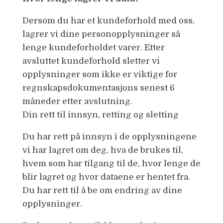
Dersom du har et kundeforhold med oss,
lagrer vi dine personopplysninger så
lenge kundeforholdet varer. Etter
avsluttet kundeforhold sletter vi
opplysninger som ikke er viktige for
regnskapsdokumentasjons senest 6
måneder etter avslutning.
Din rett til innsyn, retting og sletting
Du har rett på innsyn i de opplysningene
vi har lagret om deg, hva de brukes til,
hvem som har tilgang til de, hvor lenge de
blir lagret og hvor dataene er hentet fra.
Du har rett til å be om endring av dine
opplysninger.