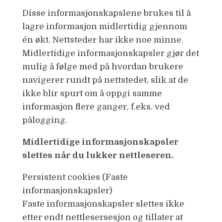
Disse informasjonskapslene brukes til å
lagre informasjon midlertidig gjennom
én økt. Nettsteder har ikke noe minne.
Midlertidige informasjonskapsler gjør det
mulig å følge med på hvordan brukere
navigerer rundt på nettstedet, slik at de
ikke blir spurt om å oppgi samme
informasjon flere ganger, f.eks. ved
pålogging.
Midlertidige informasjonskapsler
slettes når du lukker nettleseren.
Persistent cookies (Faste
informasjonskapsler)
Faste informasjonskapsler slettes ikke
etter endt nettlesersesjon og tillater at