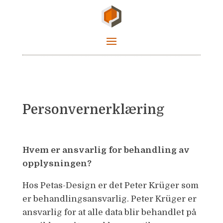
Personvernerklæring
Hvem er ansvarlig for behandling av
opplysningen?
Hos Petas-Design er det Peter Krüger som
er behandlingsansvarlig. Peter Krüger er
ansvarlig for at alle data blir behandlet på