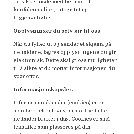
en sikker måte med hensyn til
konfidensialitet, integritet og
tilgjengelighet.
Opplysninger du selv gir til oss.
Når du fyller ut og sender et skjema på
nettsidene, lagres opplysningene du gir
elektronisk. Dette skal gi oss muligheten
til å sikre at du mottar informasjonen du
spør etter.
Informasjonskapsler.
Informasjonskapsler (cookies) er en
standard teknologi som stort sett alle
nettsider bruker i dag. Cookies er små
tekstfiler som plasseres på din