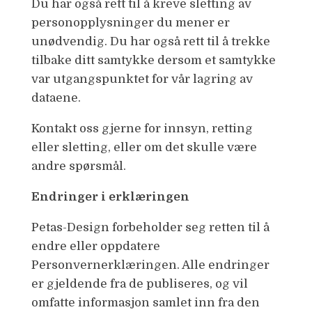
Du har også rett til å kreve sletting av
personopplysninger du mener er
unødvendig. Du har også rett til å trekke
tilbake ditt samtykke dersom et samtykke
var utgangspunktet for vår lagring av
dataene.
Kontakt oss gjerne for innsyn, retting
eller sletting, eller om det skulle være
andre spørsmål.
Endringer i erklæringen
Petas-Design forbeholder seg retten til å
endre eller oppdatere
Personvernerklæringen. Alle endringer
er gjeldende fra de publiseres, og vil
omfatte informasjon samlet inn fra den