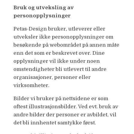
Bruk og utveksling av
personopplysninger
Petas-Design bruker, utleverer eller
utveksler ikke personopplysninger om
besøkende på webområdet på annen måte
enn det som er beskrevet over. Dine
opplysninger vil ikke under noen
omstendigheter bli utlevert til andre
organisasjoner, personer eller
virksomheter.
Bilder vi bruker på nettsidene er som
oftest illustrasjonsbilder. Ved evt. bruk av
andre bilder der personer er avbildet, vil
det bli innhentet samtykke først.