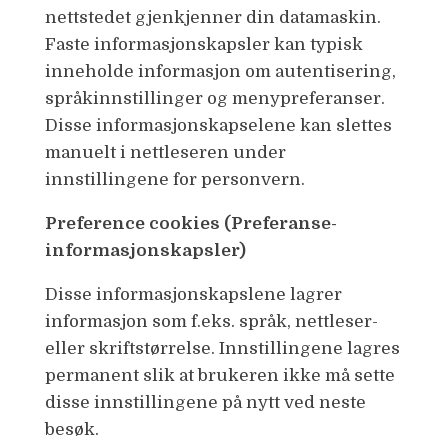
nettstedet gjenkjenner din datamaskin.
Faste informasjonskapsler kan typisk
inneholde informasjon om autentisering,
språkinnstillinger og menypreferanser.
Disse informasjonskapselene kan slettes
manuelt i nettleseren under
innstillingene for personvern.
Preference cookies (Preferanse-
informasjonskapsler)
Disse informasjonskapslene lagrer
informasjon som f.eks. språk, nettleser-
eller skriftstørrelse. Innstillingene lagres
permanent slik at brukeren ikke må sette
disse innstillingene på nytt ved neste
besøk.