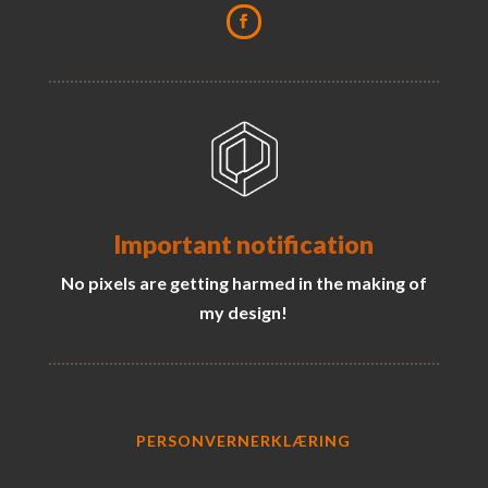
Important notification
No pixels are getting harmed in the making of
my design!
PERSONVERNERKLÆRING