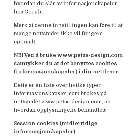
hvordan du slår av informasjonskapsler
hos Google.
Merk at denne innstillingen kan føre til at
mange nettsteder ikke vil fungere
optimalt.
NB! Ved å bruke www.petas-design.com
samtykker du at det benyttes cookies
(informasjonskapsler) i din nettleser.
Dette er en liste over hvilke typer
informasjonskapsler som brukes på
nettstedet www.petas-design.com, og
hvordan opplysningene behandles:
Session cookies (midlertidige
informasjonskapsler)