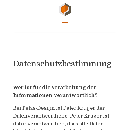
Datenschutzbestimmung
Wer ist für die Verarbeitung der
Informationen verantwortlich?
Bei Petas-Design ist Peter Krüger der
Datenverantwortliche. Peter Krüger ist
dafür verantwortlich, dass alle Daten