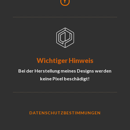
Wichtiger Hinweis
Bei der Herstellung meines Designs werden
keine Pixel beschädigt!
DATENSCHUTZBESTIMMUNGEN