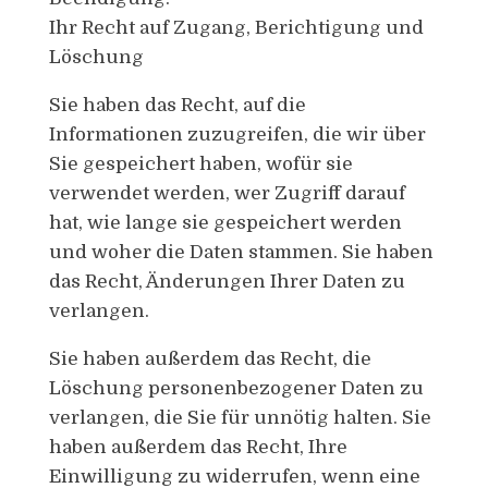
Ihr Recht auf Zugang, Berichtigung und
Löschung
Sie haben das Recht, auf die
Informationen zuzugreifen, die wir über
Sie gespeichert haben, wofür sie
verwendet werden, wer Zugriff darauf
hat, wie lange sie gespeichert werden
und woher die Daten stammen. Sie haben
das Recht, Änderungen Ihrer Daten zu
verlangen.
Sie haben außerdem das Recht, die
Löschung personenbezogener Daten zu
verlangen, die Sie für unnötig halten. Sie
haben außerdem das Recht, Ihre
Einwilligung zu widerrufen, wenn eine