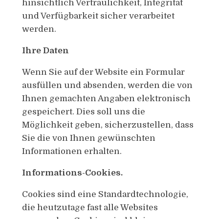
hinsichtlich Vertraulichkeit, Integrität
und Verfügbarkeit sicher verarbeitet
werden.
Ihre Daten
Wenn Sie auf der Website ein Formular
ausfüllen und absenden, werden die von
Ihnen gemachten Angaben elektronisch
gespeichert. Dies soll uns die
Möglichkeit geben, sicherzustellen, dass
Sie die von Ihnen gewünschten
Informationen erhalten.
Informations-Cookies.
Cookies sind eine Standardtechnologie,
die heutzutage fast alle Websites