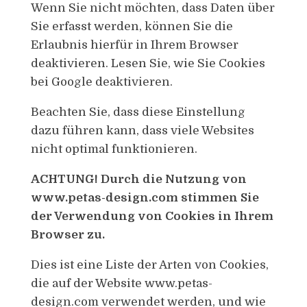
Wenn Sie nicht möchten, dass Daten über
Sie erfasst werden, können Sie die
Erlaubnis hierfür in Ihrem Browser
deaktivieren. Lesen Sie, wie Sie Cookies
bei Google deaktivieren.
Beachten Sie, dass diese Einstellung
dazu führen kann, dass viele Websites
nicht optimal funktionieren.
ACHTUNG! Durch die Nutzung von
www.petas-design.com stimmen Sie
der Verwendung von Cookies in Ihrem
Browser zu.
Dies ist eine Liste der Arten von Cookies,
die auf der Website www.petas-
design.com verwendet werden, und wie