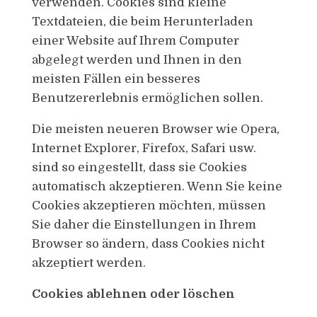
verwenden. Cookies sind kleine
Textdateien, die beim Herunterladen
einer Website auf Ihrem Computer
abgelegt werden und Ihnen in den
meisten Fällen ein besseres
Benutzererlebnis ermöglichen sollen.
Die meisten neueren Browser wie Opera,
Internet Explorer, Firefox, Safari usw.
sind so eingestellt, dass sie Cookies
automatisch akzeptieren. Wenn Sie keine
Cookies akzeptieren möchten, müssen
Sie daher die Einstellungen in Ihrem
Browser so ändern, dass Cookies nicht
akzeptiert werden.
Cookies ablehnen oder löschen