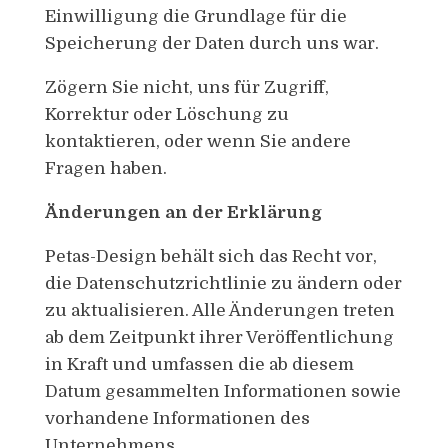
Einwilligung die Grundlage für die
Speicherung der Daten durch uns war.
Zögern Sie nicht, uns für Zugriff,
Korrektur oder Löschung zu
kontaktieren, oder wenn Sie andere
Fragen haben.
Änderungen an der Erklärung
Petas-Design behält sich das Recht vor,
die Datenschutzrichtlinie zu ändern oder
zu aktualisieren. Alle Änderungen treten
ab dem Zeitpunkt ihrer Veröffentlichung
in Kraft und umfassen die ab diesem
Datum gesammelten Informationen sowie
vorhandene Informationen des
Unternehmens.