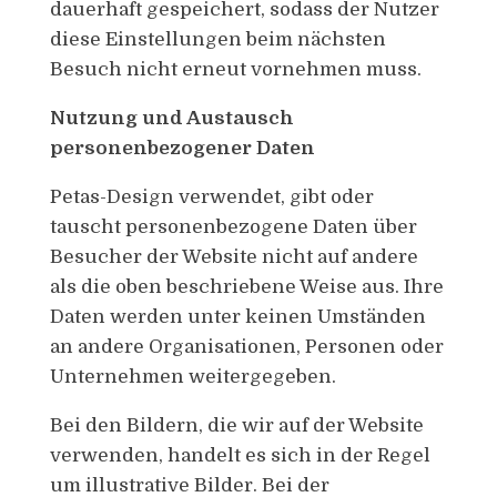
dauerhaft gespeichert, sodass der Nutzer
diese Einstellungen beim nächsten
Besuch nicht erneut vornehmen muss.
Nutzung und Austausch
personenbezogener Daten
Petas-Design verwendet, gibt oder
tauscht personenbezogene Daten über
Besucher der Website nicht auf andere
als die oben beschriebene Weise aus. Ihre
Daten werden unter keinen Umständen
an andere Organisationen, Personen oder
Unternehmen weitergegeben.
Bei den Bildern, die wir auf der Website
verwenden, handelt es sich in der Regel
um illustrative Bilder. Bei der