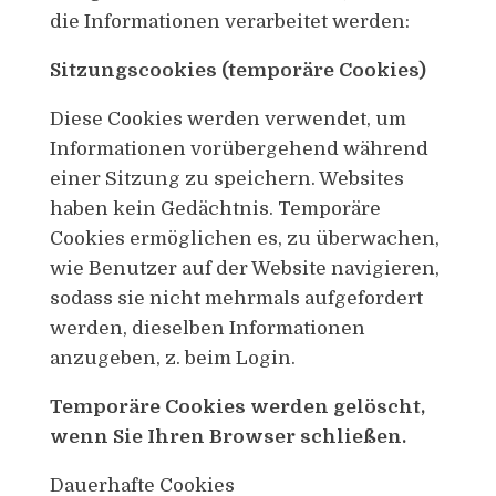
die Informationen verarbeitet werden:
Sitzungscookies (temporäre Cookies)
Diese Cookies werden verwendet, um
Informationen vorübergehend während
einer Sitzung zu speichern. Websites
haben kein Gedächtnis. Temporäre
Cookies ermöglichen es, zu überwachen,
wie Benutzer auf der Website navigieren,
sodass sie nicht mehrmals aufgefordert
werden, dieselben Informationen
anzugeben, z. beim Login.
Temporäre Cookies werden gelöscht,
wenn Sie Ihren Browser schließen.
Dauerhafte Cookies