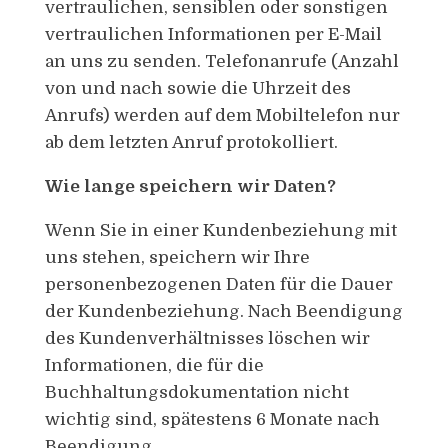
vertraulichen, sensiblen oder sonstigen
vertraulichen Informationen per E-Mail
an uns zu senden. Telefonanrufe (Anzahl
von und nach sowie die Uhrzeit des
Anrufs) werden auf dem Mobiltelefon nur
ab dem letzten Anruf protokolliert.
Wie lange speichern wir Daten?
Wenn Sie in einer Kundenbeziehung mit
uns stehen, speichern wir Ihre
personenbezogenen Daten für die Dauer
der Kundenbeziehung. Nach Beendigung
des Kundenverhältnisses löschen wir
Informationen, die für die
Buchhaltungsdokumentation nicht
wichtig sind, spätestens 6 Monate nach
Beendigung.