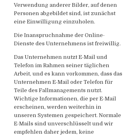
Verwendung anderer Bilder, auf denen
Personen abgebildet sind, ist zunächst
eine Einwilligung einzuholen.
Die Inanspruchnahme der Online-
Dienste des Unternehmens ist freiwillig.
Das Unternehmen nutzt E-Mail und
Telefon im Rahmen seiner täglichen
Arbeit, und es kann vorkommen, dass das
Unternehmen E-Mail oder Telefon für
Teile des Fallmanagements nutzt.
Wichtige Informationen, die per E-Mail
erscheinen, werden weiterhin in
unseren Systemen gespeichert. Normale
E-Mails sind unverschlüsselt und wir
empfehlen daher jedem, keine