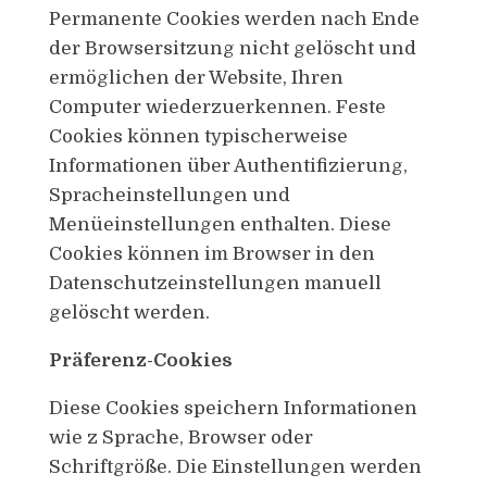
Permanente Cookies werden nach Ende
der Browsersitzung nicht gelöscht und
ermöglichen der Website, Ihren
Computer wiederzuerkennen. Feste
Cookies können typischerweise
Informationen über Authentifizierung,
Spracheinstellungen und
Menüeinstellungen enthalten. Diese
Cookies können im Browser in den
Datenschutzeinstellungen manuell
gelöscht werden.
Präferenz-Cookies
Diese Cookies speichern Informationen
wie z Sprache, Browser oder
Schriftgröße. Die Einstellungen werden