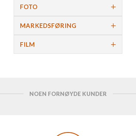
FOTO
MARKEDSFØRING
FILM
NOEN FORNØYDE KUNDER