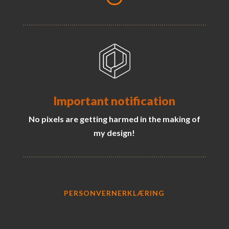
Important notification
No pixels are getting harmed in the making of
my design!
PERSONVERNERKLÆRING