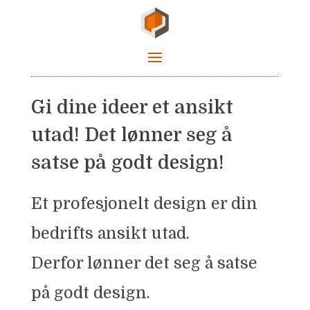
Gi dine ideer et ansikt
utad! Det lønner seg å
satse på godt design!
Et profesjonelt design er din
bedrifts ansikt utad.
Derfor lønner det seg å satse
på godt design.