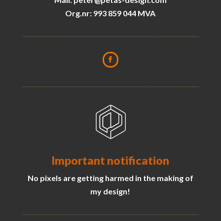
Org.nr: 993 859 044 MVA
Important notification
No pixels are getting harmed in the making of
my design!