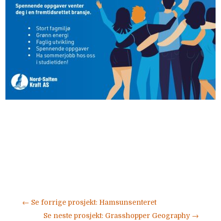
←
Se forrige prosjekt: Hamsunsenteret
Se neste prosjekt: Grasshopper Geography
→