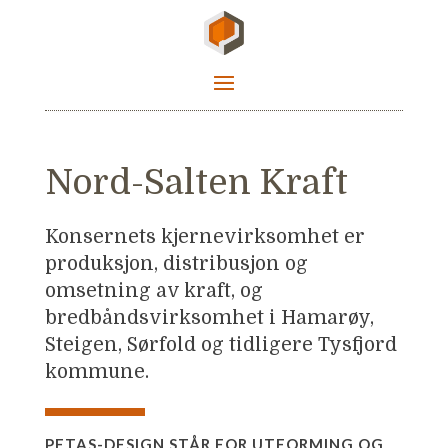
Nord-Salten Kraft
Konsernets kjernevirksomhet er
produksjon, distribusjon og
omsetning av kraft, og
bredbåndsvirksomhet i Hamarøy,
Steigen, Sørfold og tidligere Tysfjord
kommune.
PETAS-DESIGN STÅR FOR UTFORMING OG