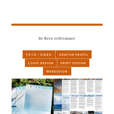
Se flere referanser
FOTO / VIDEO
GRAFISK PROFIL
LOGO DESIGN
PRINT DESIGN
WEBDESIGN