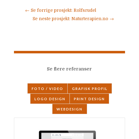
←
Se forrige prosjekt: Rolfsrudel
Se neste prosjekt: Naturterapien.no
→
Se flere referanser
FOTO / VIDEO
GRAFISK PROFIL
LOGO DESIGN
PRINT DESIGN
WEBDESIGN