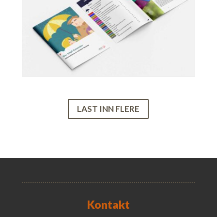
LAST INN FLERE
Kontakt