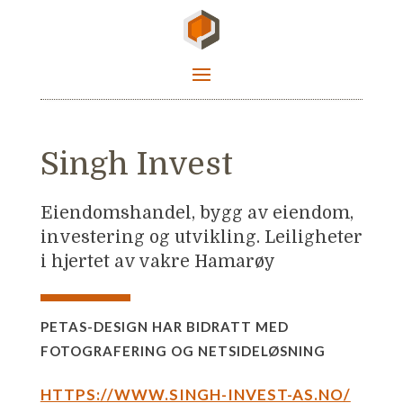
Singh Invest
Eiendomshandel, bygg av eiendom,
investering og utvikling. Leiligheter
i hjertet av vakre Hamarøy
PETAS-DESIGN HAR BIDRATT MED
FOTOGRAFERING OG NETSIDELØSNING
HTTPS://WWW.SINGH-INVEST-AS.NO/