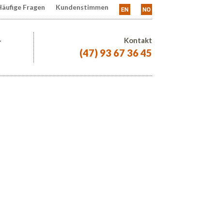
äufige Fragen
Kundenstimmen
Kontakt
T
(47) 93 67 36 45