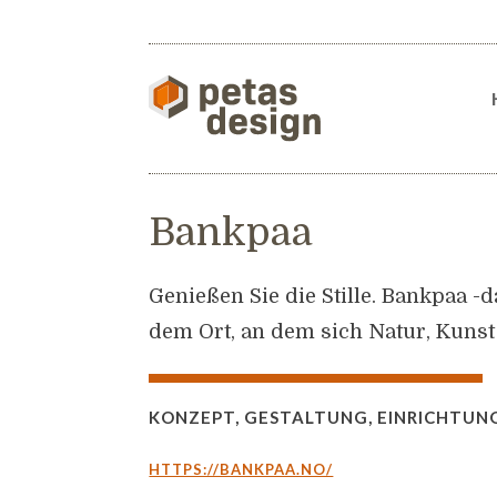
Bankpaa
Genießen Sie die Stille. Bankpaa -
dem Ort, an dem sich Natur, Kunst
KONZEPT, GESTALTUNG, EINRICHTUN
HTTPS://BANKPAA.NO/